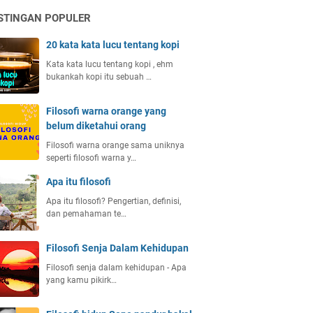
STINGAN POPULER
20 kata kata lucu tentang kopi
Kata kata lucu tentang kopi , ehm
bukankah kopi itu sebuah …
Filosofi warna orange yang
belum diketahui orang
Filosofi warna orange sama uniknya
seperti filosofi warna y…
Apa itu filosofi
Apa itu filosofi? Pengertian, definisi,
dan pemahaman te…
Filosofi Senja Dalam Kehidupan
Filosofi senja dalam kehidupan - Apa
yang kamu pikirk…