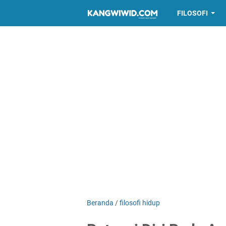
FILOSOFI
Beranda
/
filosofi hidup