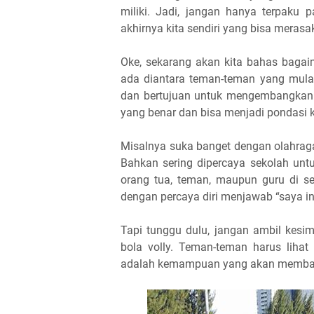
miliki. Jadi, jangan hanya terpaku 
akhirnya kita sendiri yang bisa merasa
Oke, sekarang akan kita bahas bag
ada diantara teman-teman yang mulai
dan bertujuan untuk mengembangkan 
yang benar dan bisa menjadi pondasi
Misalnya suka banget dengan olahrag
Bahkan sering dipercaya sekolah untuk
orang tua, teman, maupun guru di se
dengan percaya diri menjawab “saya in
Tapi tunggu dulu, jangan ambil kesim
bola volly. Teman-teman harus lihat
adalah kemampuan yang akan membaw