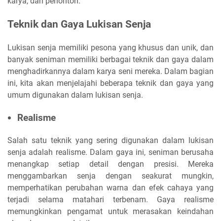
karya, dan penonton.
Teknik dan Gaya Lukisan Senja
Lukisan senja memiliki pesona yang khusus dan unik, dan
banyak seniman memiliki berbagai teknik dan gaya dalam
menghadirkannya dalam karya seni mereka. Dalam bagian
ini, kita akan menjelajahi beberapa teknik dan gaya yang
umum digunakan dalam lukisan senja.
Realisme
Salah satu teknik yang sering digunakan dalam lukisan
senja adalah realisme. Dalam gaya ini, seniman berusaha
menangkap setiap detail dengan presisi. Mereka
menggambarkan senja dengan seakurat mungkin,
memperhatikan perubahan warna dan efek cahaya yang
terjadi selama matahari terbenam. Gaya realisme
memungkinkan pengamat untuk merasakan keindahan