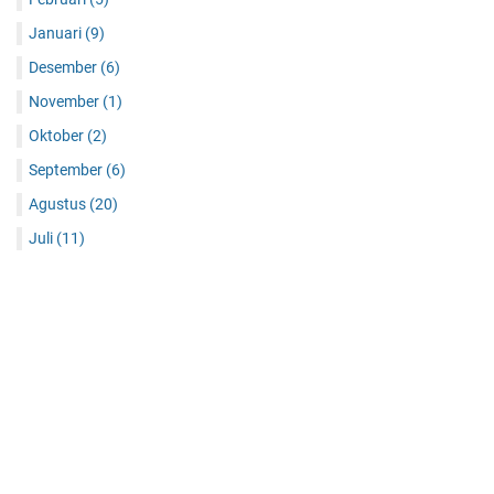
Januari
(9)
Desember
(6)
November
(1)
Oktober
(2)
September
(6)
Agustus
(20)
Juli
(11)