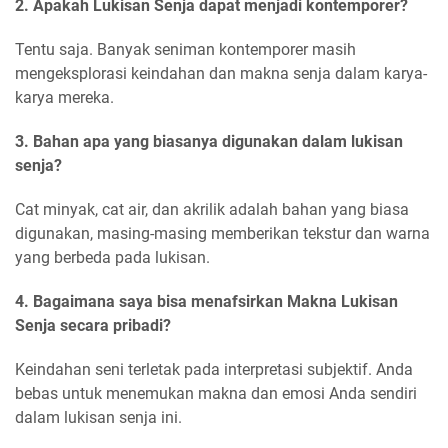
2. Apakah Lukisan Senja dapat menjadi kontemporer?
Tentu saja. Banyak seniman kontemporer masih
mengeksplorasi keindahan dan makna senja dalam karya-
karya mereka.
3. Bahan apa yang biasanya digunakan dalam lukisan
senja?
Cat minyak, cat air, dan akrilik adalah bahan yang biasa
digunakan, masing-masing memberikan tekstur dan warna
yang berbeda pada lukisan.
4. Bagaimana saya bisa menafsirkan Makna Lukisan
Senja secara pribadi?
Keindahan seni terletak pada interpretasi subjektif. Anda
bebas untuk menemukan makna dan emosi Anda sendiri
dalam lukisan senja ini.