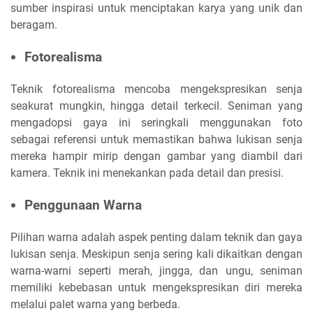
sumber inspirasi untuk menciptakan karya yang unik dan
beragam.
Fotorealisma
Teknik fotorealisma mencoba mengekspresikan senja
seakurat mungkin, hingga detail terkecil. Seniman yang
mengadopsi gaya ini seringkali menggunakan foto
sebagai referensi untuk memastikan bahwa lukisan senja
mereka hampir mirip dengan gambar yang diambil dari
kamera. Teknik ini menekankan pada detail dan presisi.
Penggunaan Warna
Pilihan warna adalah aspek penting dalam teknik dan gaya
lukisan senja. Meskipun senja sering kali dikaitkan dengan
warna-warni seperti merah, jingga, dan ungu, seniman
memiliki kebebasan untuk mengekspresikan diri mereka
melalui palet warna yang berbeda.