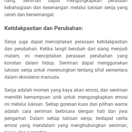
riang. Seniman dapat mengungkapkan perasaan
kebahagiaan dan kesenangan melalui lukisan senja yang
cerah dan bersemangat.
Ketidakpastian dan Perubahan:
Senja juga dapat menciptakan perasaan ketidakpastian
dan perubahan. Ketika langit berubah dari siang menjadi
malam, ini menciptakan perasaan perubahan yang
konstan dalam hidup. Seniman dapat menggunakan
lukisan senja untuk merenungkan tentang sifat sementara
dalam eksistensi manusia.
Senja adalah momen yang kaya akan emosi, dan seniman
memiliki kemampuan unik untuk mengungkapkan emosi
ini melalui lukisan. Setiap goresan kuas dan pilihan warna
adalah cara seniman berbicara dengan hati dan jiwa
pengamat. Dalam setiap lukisan senja, terdapat cerita
emosi yang mendalam yang menghubungkan seniman,