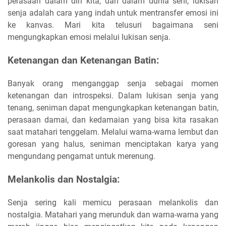
perasaan dalam diri kita, dan dalam dunia seni, lukisan
senja adalah cara yang indah untuk mentransfer emosi ini
ke kanvas. Mari kita telusuri bagaimana seni
mengungkapkan emosi melalui lukisan senja.
Ketenangan dan Ketenangan Batin:
Banyak orang menganggap senja sebagai momen
ketenangan dan introspeksi. Dalam lukisan senja yang
tenang, seniman dapat mengungkapkan ketenangan batin,
perasaan damai, dan kedamaian yang bisa kita rasakan
saat matahari tenggelam. Melalui warna-warna lembut dan
goresan yang halus, seniman menciptakan karya yang
mengundang pengamat untuk merenung.
Melankolis dan Nostalgia:
Senja sering kali memicu perasaan melankolis dan
nostalgia. Matahari yang merunduk dan warna-warna yang