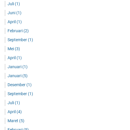
Juli
(1)
Juni
(1)
April
(1)
Februari
(2)
September
(1)
Mei
(3)
April
(1)
Januari
(1)
Januari
(5)
Desember
(1)
September
(1)
Juli
(1)
April
(4)
Maret
(5)
Februari
(5)