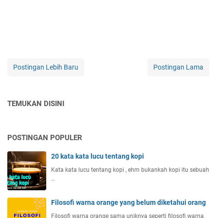
Postingan Lebih Baru
Postingan Lama
TEMUKAN DISINI
POSTINGAN POPULER
20 kata kata lucu tentang kopi
Kata kata lucu tentang kopi , ehm bukankah kopi itu sebuah
…
Filosofi warna orange yang belum diketahui orang
Filosofi warna orange sama uniknya seperti filosofi warna