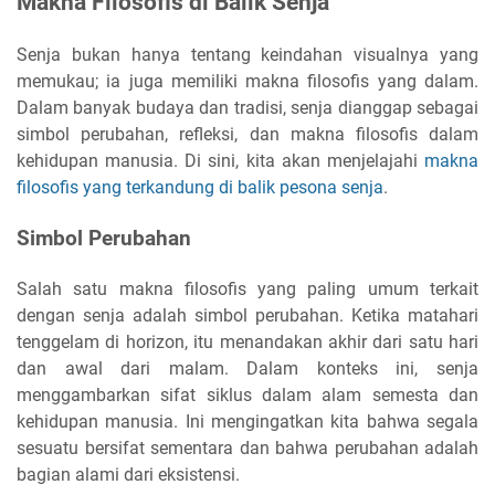
Makna Filosofis di Balik Senja
Senja bukan hanya tentang keindahan visualnya yang
memukau; ia juga memiliki makna filosofis yang dalam.
Dalam banyak budaya dan tradisi, senja dianggap sebagai
simbol perubahan, refleksi, dan makna filosofis dalam
kehidupan manusia. Di sini, kita akan menjelajahi
makna
filosofis yang terkandung di balik pesona senja
.
Simbol Perubahan
Salah satu makna filosofis yang paling umum terkait
dengan senja adalah simbol perubahan. Ketika matahari
tenggelam di horizon, itu menandakan akhir dari satu hari
dan awal dari malam. Dalam konteks ini, senja
menggambarkan sifat siklus dalam alam semesta dan
kehidupan manusia. Ini mengingatkan kita bahwa segala
sesuatu bersifat sementara dan bahwa perubahan adalah
bagian alami dari eksistensi.