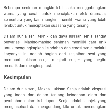
Beberapa seniman mungkin lebih suka menggabungkan
warna yang cerah untuk menciptakan efek dramatis,
sementara yang lain mungkin memilih warna yang lebih
lembut untuk menciptakan suasana yang tenang.
Dalam dunia seni, teknik dan gaya lukisan senja sangat
bervariasi. Masing-masing seniman memiliki cara unik
untuk mengungkapkan keindahan dan emosi senja melalui
karyanya. Ini adalah bagian dari keajaiban seni yang
membuat lukisan senja menjadi subjek yang begitu
menarik dan menginspirasi.
Kesimpulan
Dalam dunia seni, Makna Lukisan Senja adalah ekspresi
yang indah dan dalam tentang keindahan alam dan
perubahan dalam kehidupan. Senja adalah subjek yang
menginspirasi dan mengundang kita untuk merenungkan