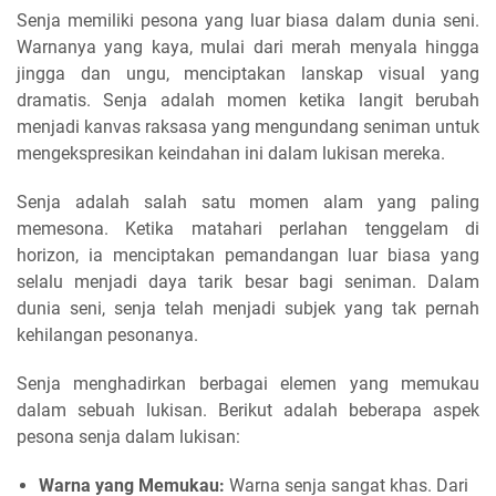
Senja memiliki pesona yang luar biasa dalam dunia seni.
Warnanya yang kaya, mulai dari merah menyala hingga
jingga dan ungu, menciptakan lanskap visual yang
dramatis. Senja adalah momen ketika langit berubah
menjadi kanvas raksasa yang mengundang seniman untuk
mengekspresikan keindahan ini dalam lukisan mereka.
Senja adalah salah satu momen alam yang paling
memesona. Ketika matahari perlahan tenggelam di
horizon, ia menciptakan pemandangan luar biasa yang
selalu menjadi daya tarik besar bagi seniman. Dalam
dunia seni, senja telah menjadi subjek yang tak pernah
kehilangan pesonanya.
Senja menghadirkan berbagai elemen yang memukau
dalam sebuah lukisan. Berikut adalah beberapa aspek
pesona senja dalam lukisan:
Warna yang Memukau:
Warna senja sangat khas. Dari