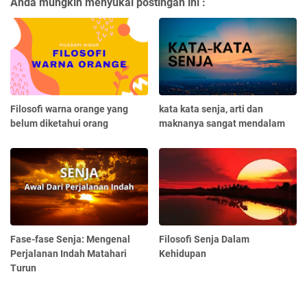
Anda mungkin menyukai postingan ini :
Filosofi warna orange yang
kata kata senja, arti dan
belum diketahui orang
maknanya sangat mendalam
Fase-fase Senja: Mengenal
Filosofi Senja Dalam
Perjalanan Indah Matahari
Kehidupan
Turun