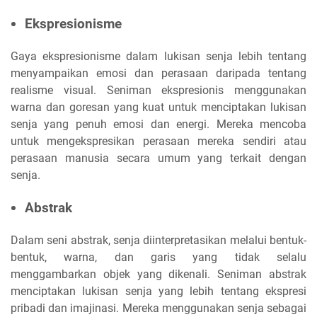
Ekspresionisme
Gaya ekspresionisme dalam lukisan senja lebih tentang
menyampaikan emosi dan perasaan daripada tentang
realisme visual. Seniman ekspresionis menggunakan
warna dan goresan yang kuat untuk menciptakan lukisan
senja yang penuh emosi dan energi. Mereka mencoba
untuk mengekspresikan perasaan mereka sendiri atau
perasaan manusia secara umum yang terkait dengan
senja.
Abstrak
Dalam seni abstrak, senja diinterpretasikan melalui bentuk-
bentuk, warna, dan garis yang tidak selalu
menggambarkan objek yang dikenali. Seniman abstrak
menciptakan lukisan senja yang lebih tentang ekspresi
pribadi dan imajinasi. Mereka menggunakan senja sebagai