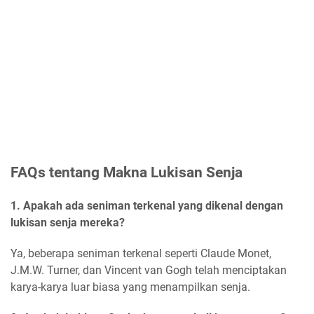
FAQs tentang Makna Lukisan Senja
1. Apakah ada seniman terkenal yang dikenal dengan
lukisan senja mereka?
Ya, beberapa seniman terkenal seperti Claude Monet,
J.M.W. Turner, dan Vincent van Gogh telah menciptakan
karya-karya luar biasa yang menampilkan senja.