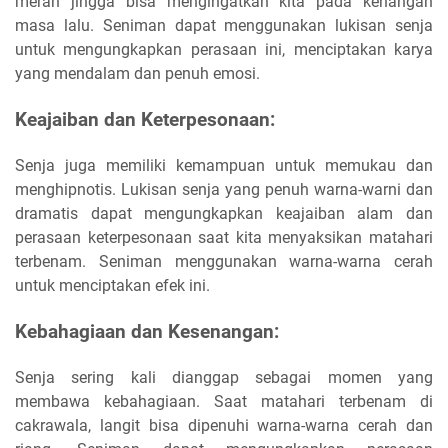
merah jingga bisa mengingatkan kita pada kenangan
masa lalu. Seniman dapat menggunakan lukisan senja
untuk mengungkapkan perasaan ini, menciptakan karya
yang mendalam dan penuh emosi.
Keajaiban dan Keterpesonaan:
Senja juga memiliki kemampuan untuk memukau dan
menghipnotis. Lukisan senja yang penuh warna-warni dan
dramatis dapat mengungkapkan keajaiban alam dan
perasaan keterpesonaan saat kita menyaksikan matahari
terbenam. Seniman menggunakan warna-warna cerah
untuk menciptakan efek ini.
Kebahagiaan dan Kesenangan:
Senja sering kali dianggap sebagai momen yang
membawa kebahagiaan. Saat matahari terbenam di
cakrawala, langit bisa dipenuhi warna-warna cerah dan