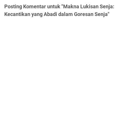
Posting Komentar untuk "Makna Lukisan Senja:
Kecantikan yang Abadi dalam Goresan Senja"