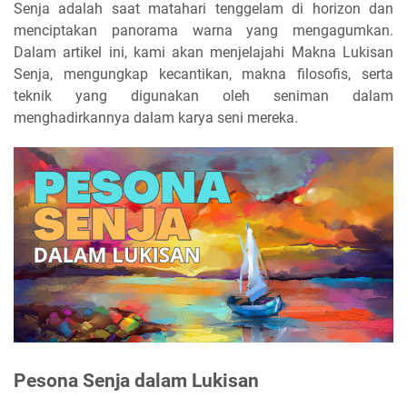
Senja adalah saat matahari tenggelam di horizon dan
menciptakan panorama warna yang mengagumkan.
Dalam artikel ini, kami akan menjelajahi Makna Lukisan
Senja, mengungkap kecantikan, makna filosofis, serta
teknik yang digunakan oleh seniman dalam
menghadirkannya dalam karya seni mereka.
Pesona Senja dalam Lukisan