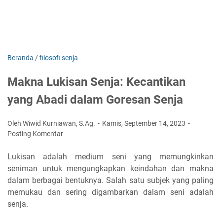
Beranda
/
filosofi senja
Makna Lukisan Senja: Kecantikan
yang Abadi dalam Goresan Senja
Oleh Wiwid Kurniawan, S.Ag.
Kamis, September 14, 2023
Posting Komentar
Lukisan adalah medium seni yang memungkinkan
seniman untuk mengungkapkan keindahan dan makna
dalam berbagai bentuknya. Salah satu subjek yang paling
memukau dan sering digambarkan dalam seni adalah
senja.