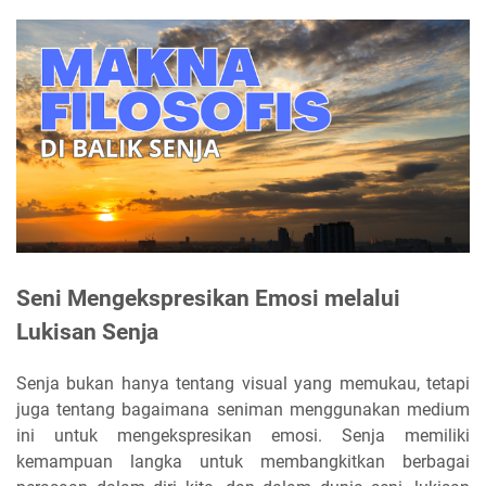
Seni Mengekspresikan Emosi melalui
Lukisan Senja
Senja bukan hanya tentang visual yang memukau, tetapi
juga tentang bagaimana seniman menggunakan medium
ini untuk mengekspresikan emosi. Senja memiliki
kemampuan langka untuk membangkitkan berbagai