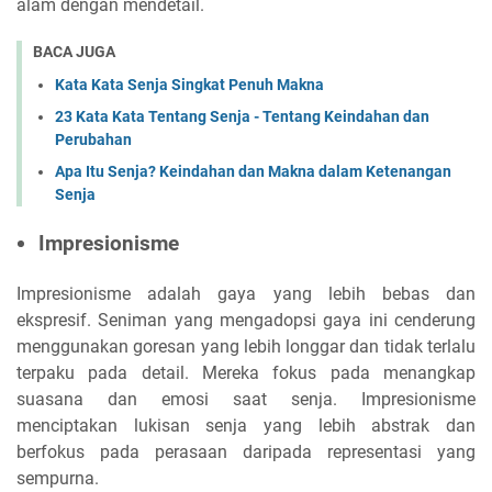
alam dengan mendetail.
BACA JUGA
Kata Kata Senja Singkat Penuh Makna
23 Kata Kata Tentang Senja - Tentang Keindahan dan
Perubahan
Apa Itu Senja? Keindahan dan Makna dalam Ketenangan
Senja
Impresionisme
Impresionisme adalah gaya yang lebih bebas dan
ekspresif. Seniman yang mengadopsi gaya ini cenderung
menggunakan goresan yang lebih longgar dan tidak terlalu
terpaku pada detail. Mereka fokus pada menangkap
suasana dan emosi saat senja. Impresionisme
menciptakan lukisan senja yang lebih abstrak dan
berfokus pada perasaan daripada representasi yang
sempurna.