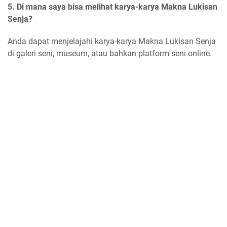
5. Di mana saya bisa melihat karya-karya Makna Lukisan
Senja?
Anda dapat menjelajahi karya-karya Makna Lukisan Senja
di galeri seni, museum, atau bahkan platform seni online.