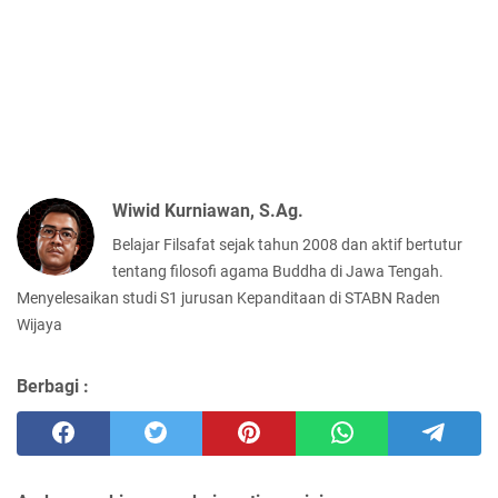
Wiwid Kurniawan, S.Ag.
Belajar Filsafat sejak tahun 2008 dan aktif bertutur
tentang filosofi agama Buddha di Jawa Tengah.
Menyelesaikan studi S1 jurusan Kepanditaan di STABN Raden
Wijaya
Berbagi :