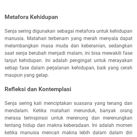
Metafora Kehidupan
Senja sering digunakan sebagai metafora untuk kehidupan
manusia. Matahari terbenam yang merah menyala dapat
melambangkan masa muda dan keberanian, sedangkan
saat senja berubah menjadi malam, ini bisa mewakili fase
lanjut kehidupan. Ini adalah pengingat untuk merayakan
setiap fase dalam perjalanan kehidupan, baik yang cerah
maupun yang gelap.
Refleksi dan Kontemplasi
Senja sering kali menciptakan suasana yang tenang dan
mendalam. Ketika matahari merunduk, banyak orang
merasa terinspirasi untuk merenung dan merenungkan
tentang hidup dan makna keberadaan. Ini adalah momen
ketika manusia mencari makna lebih dalam dalam diri