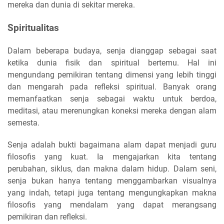
mereka dan dunia di sekitar mereka.
Spiritualitas
Dalam beberapa budaya, senja dianggap sebagai saat
ketika dunia fisik dan spiritual bertemu. Hal ini
mengundang pemikiran tentang dimensi yang lebih tinggi
dan mengarah pada refleksi spiritual. Banyak orang
memanfaatkan senja sebagai waktu untuk berdoa,
meditasi, atau merenungkan koneksi mereka dengan alam
semesta.
Senja adalah bukti bagaimana alam dapat menjadi guru
filosofis yang kuat. Ia mengajarkan kita tentang
perubahan, siklus, dan makna dalam hidup. Dalam seni,
senja bukan hanya tentang menggambarkan visualnya
yang indah, tetapi juga tentang mengungkapkan makna
filosofis yang mendalam yang dapat merangsang
pemikiran dan refleksi.