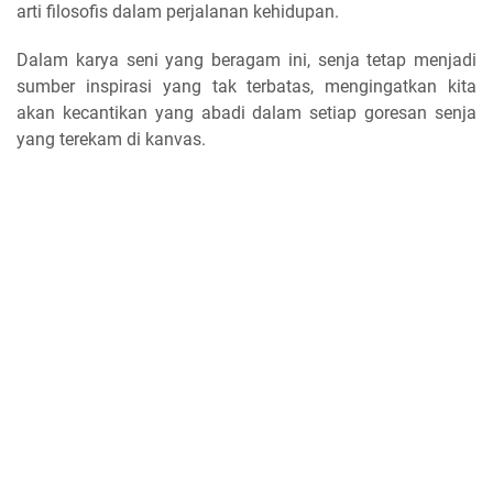
arti filosofis dalam perjalanan kehidupan.
Dalam karya seni yang beragam ini, senja tetap menjadi
sumber inspirasi yang tak terbatas, mengingatkan kita
akan kecantikan yang abadi dalam setiap goresan senja
yang terekam di kanvas.