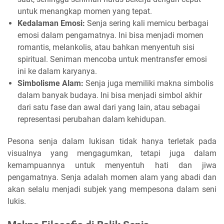
untuk menangkap momen yang tepat.
Kedalaman Emosi:
Senja sering kali memicu berbagai
emosi dalam pengamatnya. Ini bisa menjadi momen
romantis, melankolis, atau bahkan menyentuh sisi
spiritual. Seniman mencoba untuk mentransfer emosi
ini ke dalam karyanya.
Simbolisme Alam:
Senja juga memiliki makna simbolis
dalam banyak budaya. Ini bisa menjadi simbol akhir
dari satu fase dan awal dari yang lain, atau sebagai
representasi perubahan dalam kehidupan.
Pesona senja dalam lukisan tidak hanya terletak pada
visualnya yang mengagumkan, tetapi juga dalam
kemampuannya untuk menyentuh hati dan jiwa
pengamatnya. Senja adalah momen alam yang abadi dan
akan selalu menjadi subjek yang mempesona dalam seni
lukis.